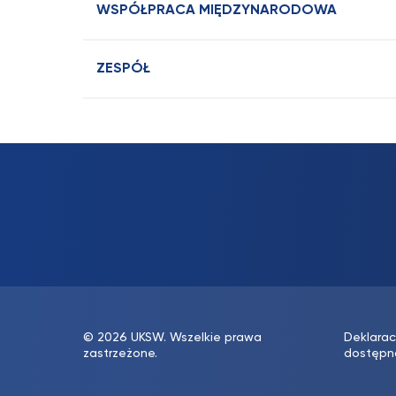
WSPÓŁPRACA MIĘDZYNARODOWA
ZESPÓŁ
© 2026 UKSW. Wszelkie prawa
Deklarac
zastrzeżone.
dostępn