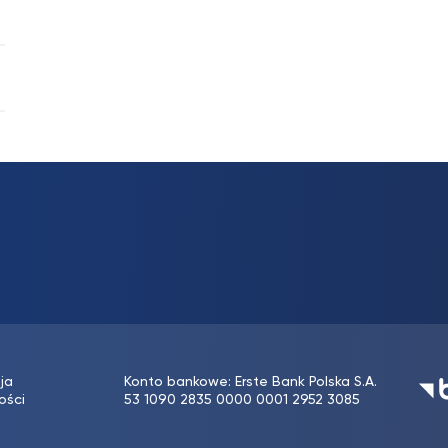
ja
Konto bankowe: Erste Bank Polska S.A.
ości
53 1090 2835 0000 0001 2952 3085