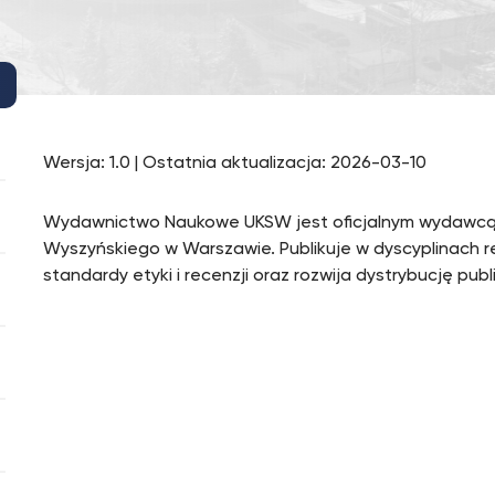
Wersja: 1.0 | Ostatnia aktualizacja: 2026-03-10
Wydawnictwo Naukowe UKSW jest oficjalnym wydawcą 
Wyszyńskiego w Warszawie. Publikuje w dyscyplinach 
standardy etyki i recenzji oraz rozwija dystrybucję publ