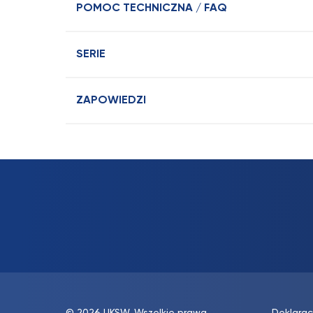
POMOC TECHNICZNA / FAQ
SERIE
ZAPOWIEDZI