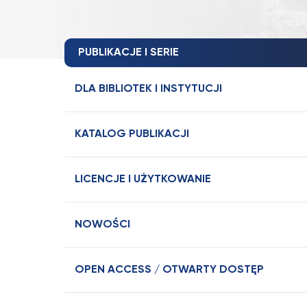
PUBLIKACJE I SERIE
DLA BIBLIOTEK I INSTYTUCJI
KATALOG PUBLIKACJI
LICENCJE I UŻYTKOWANIE
NOWOŚCI
OPEN ACCESS / OTWARTY DOSTĘP