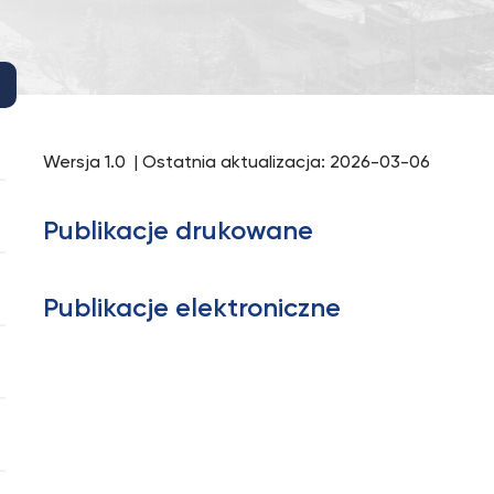
Wersja 1.0 | Ostatnia aktualizacja: 2026-03-06
Publikacje drukowane
Publikacje elektroniczne