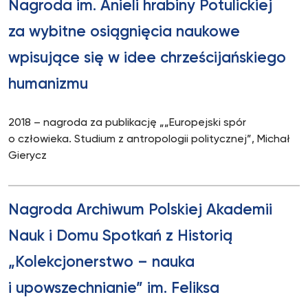
Nagroda im. Anieli hrabiny Potulickiej
za wybitne osiągnięcia naukowe
wpisujące się w idee chrześcijańskiego
humanizmu
2018 – nagroda za publikację „„Europejski spór
o człowieka. Studium z antropologii politycznej”, Michał
Gierycz
Nagroda Archiwum Polskiej Akademii
Nauk i Domu Spotkań z Historią
„Kolekcjonerstwo – nauka
i upowszechnianie” im. Feliksa