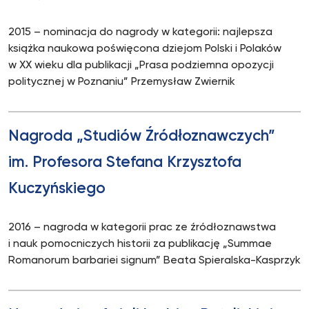
2015 – nominacja do nagrody w kategorii: najlepsza
książka naukowa poświęcona dziejom Polski i Polaków
w XX wieku dla publikacji „Prasa podziemna opozycji
politycznej w Poznaniu” Przemysław Zwiernik
Nagroda „Studiów Źródłoznawczych”
im. Profesora Stefana Krzysztofa
Kuczyńskiego
2016 – nagroda w kategorii prac ze źródłoznawstwa
i nauk pomocniczych historii za publikację „Summae
Romanorum barbariei signum” Beata Spieralska-Kasprzyk