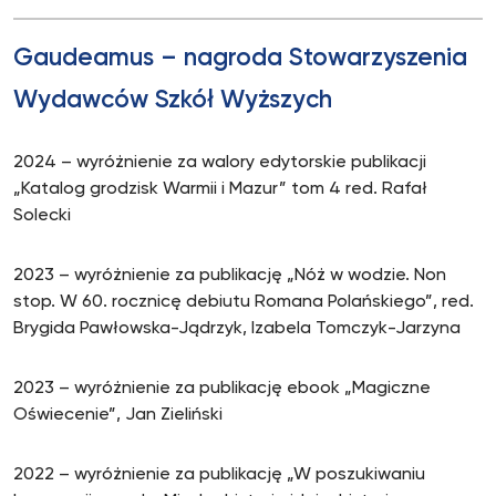
Gaudeamus – nagroda Stowarzyszenia
Wydawców Szkół Wyższych
2024 – wyróżnienie za walory edytorskie publikacji
„Katalog grodzisk Warmii i Mazur” tom 4 red. Rafał
Solecki
2023 – wyróżnienie za publikację „Nóż w wodzie. Non
stop. W 60. rocznicę debiutu Romana Polańskiego”, red.
Brygida Pawłowska-Jądrzyk, Izabela Tomczyk-Jarzyna
2023 – wyróżnienie za publikację ebook „Magiczne
Oświecenie”, Jan Zieliński
2022 – wyróżnienie za publikację „W poszukiwaniu