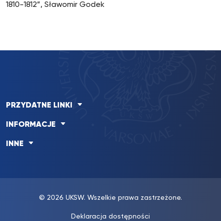
1810-1812”, Sławomir Godek
PRZYDATNE LINKI
INFORMACJE
INNE
© 2026 UKSW. Wszelkie prawa zastrzeżone.
Deklaracja dostępności