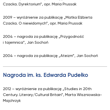
Czacka. Dyrektorium”, opr. Maria Prussak
2009 – wyróżnienie za publikację „Matka Elżbieta
Czacka. O niewidomych”, opr. Maria Prussak
2004 – nagroda za publikację „Przygodność
i tajemnica”, Jan Sochoń
2004 – nagroda za publikację „Ateizm”, Jan Sochoń
Nagroda im. ks. Edwarda Pudełko
2012 – wyróżnienie za publikację „Studies in 20th
Century. Literary/Cultural Britain”, Marta Wiszniowska-
Majchrzyk