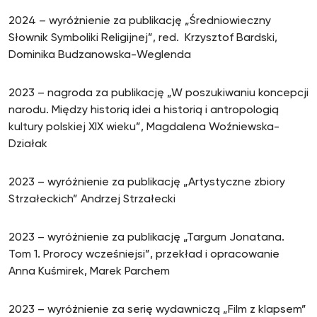
2024 – wyróżnienie za publikację „Średniowieczny
Słownik Symboliki Religijnej”, red. Krzysztof Bardski,
Dominika Budzanowska-Weglenda
2023 – nagroda za publikację „W poszukiwaniu koncepcji
narodu. Między historią idei a historią i antropologią
kultury polskiej XIX wieku”, Magdalena Woźniewska-
Działak
2023 – wyróżnienie za publikację „Artystyczne zbiory
Strzałeckich” Andrzej Strzałecki
2023 – wyróżnienie za publikację „Targum Jonatana.
Tom 1. Prorocy wcześniejsi”, przekład i opracowanie
Anna Kuśmirek, Marek Parchem
2023 – wyróżnienie za serię wydawniczą „Film z klapsem”