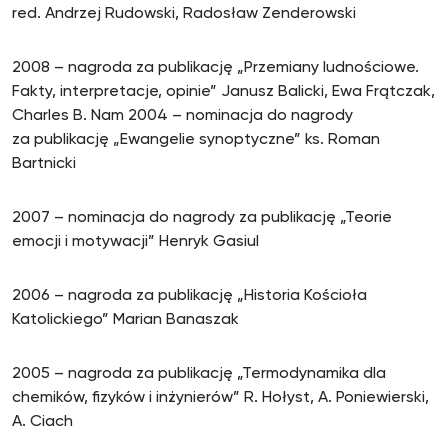
red. Andrzej Rudowski, Radosław Zenderowski
2008 – nagroda za publikację „Przemiany ludnościowe.
Fakty, interpretacje, opinie” Janusz Balicki, Ewa Frątczak,
Charles B. Nam 2004 – nominacja do nagrody
za publikację „Ewangelie synoptyczne” ks. Roman
Bartnicki
2007 – nominacja do nagrody za publikację „Teorie
emocji i motywacji” Henryk Gasiul
2006 – nagroda za publikację „Historia Kościoła
Katolickiego” Marian Banaszak
2005 – nagroda za publikację „Termodynamika dla
chemików, fizyków i inżynierów” R. Hołyst, A. Poniewierski,
A. Ciach