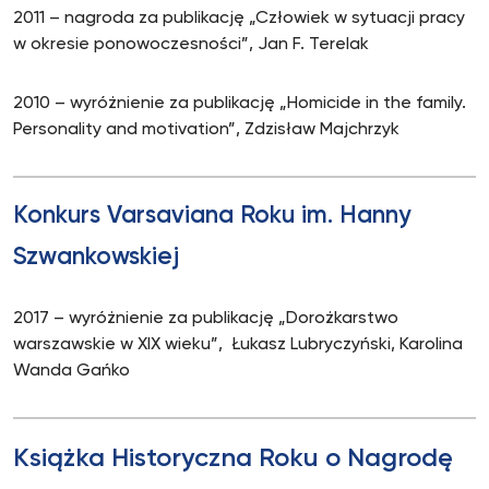
2011 – nagroda za publikację „Człowiek w sytuacji pracy
w okresie ponowoczesności”, Jan F. Terelak
2010 – wyróżnienie za publikację „Homicide in the family.
Personality and motivation”, Zdzisław Majchrzyk
Konkurs Varsaviana Roku im. Hanny
Szwankowskiej
2017 – wyróżnienie za publikację „Dorożkarstwo
warszawskie w XIX wieku”, Łukasz Lubryczyński, Karolina
Wanda Gańko
Książka Historyczna Roku o Nagrodę