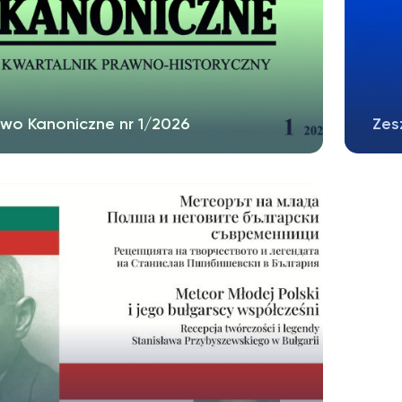
wo Kanoniczne nr 1/2026
Zes