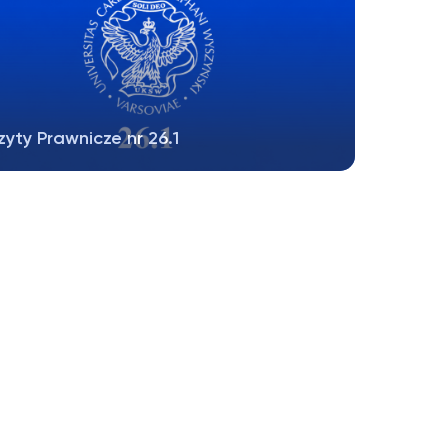
zyty Prawnicze nr 26.1