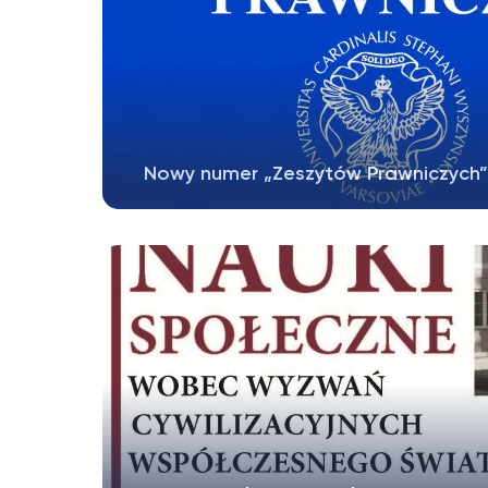
Nowy numer „Zeszytów Prawniczych