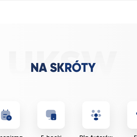
NA SKRÓTY