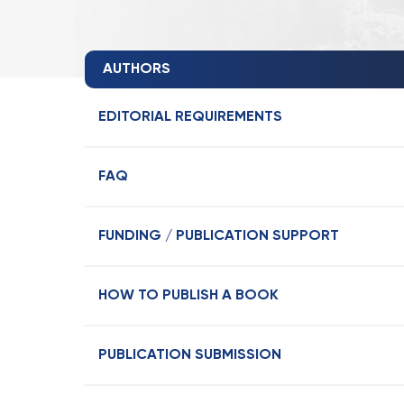
AUTHORS
EDITORIAL REQUIREMENTS
FAQ
FUNDING / PUBLICATION SUPPORT
HOW TO PUBLISH A BOOK
PUBLICATION SUBMISSION