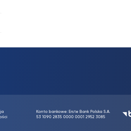
ja
Konto bankowe: Erste Bank Polska S.A.
ości
53 1090 2835 0000 0001 2952 3085