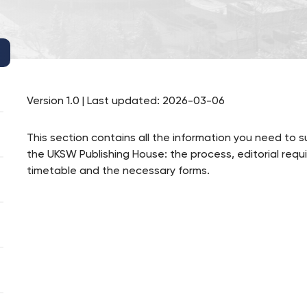
Version 1.0 | Last updated: 2026-03-06
This section contains all the information you need to 
the UKSW Publishing House: the process, editorial requ
timetable and the necessary forms.