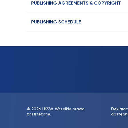
PUBLISHING AGREEMENTS & COPYRIGHT
PUBLISHING SCHEDULE
© 2026 UKSW. Wszelkie prawa
Deklarac
zastrzeżone.
dostępn